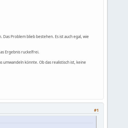
. Das Problem blieb bestehen. Es ist auch egal, wie
as Ergebnis ruckelfrei.
s umwandeln könnte. Ob das realistisch ist, keine
#1