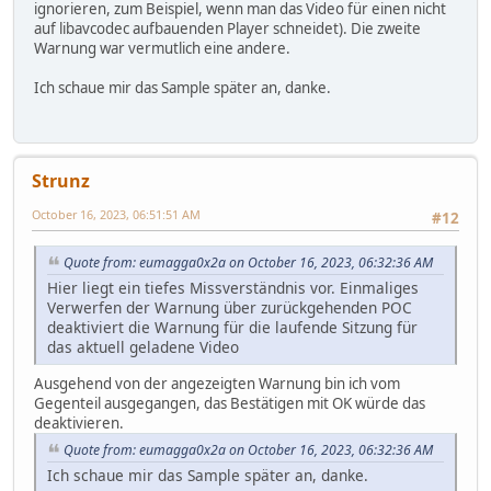
ignorieren, zum Beispiel, wenn man das Video für einen nicht
auf libavcodec aufbauenden Player schneidet). Die zweite
Warnung war vermutlich eine andere.
Ich schaue mir das Sample später an, danke.
Strunz
October 16, 2023, 06:51:51 AM
#12
Quote from: eumagga0x2a on October 16, 2023, 06:32:36 AM
Hier liegt ein tiefes Missverständnis vor. Einmaliges
Verwerfen der Warnung über zurückgehenden POC
deaktiviert die Warnung für die laufende Sitzung für
das aktuell geladene Video
Ausgehend von der angezeigten Warnung bin ich vom
Gegenteil ausgegangen, das Bestätigen mit OK würde das
deaktivieren.
Quote from: eumagga0x2a on October 16, 2023, 06:32:36 AM
Ich schaue mir das Sample später an, danke.