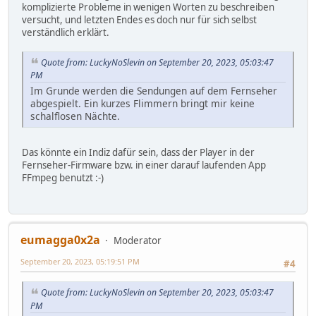
komplizierte Probleme in wenigen Worten zu beschreiben
versucht, und letzten Endes es doch nur für sich selbst
verständlich erklärt.
Quote from: LuckyNoSlevin on September 20, 2023, 05:03:47
PM
Im Grunde werden die Sendungen auf dem Fernseher
abgespielt. Ein kurzes Flimmern bringt mir keine
schalflosen Nächte.
Das könnte ein Indiz dafür sein, dass der Player in der
Fernseher-Firmware bzw. in einer darauf laufenden App
FFmpeg benutzt :-)
eumagga0x2a
Moderator
September 20, 2023, 05:19:51 PM
#4
Quote from: LuckyNoSlevin on September 20, 2023, 05:03:47
PM