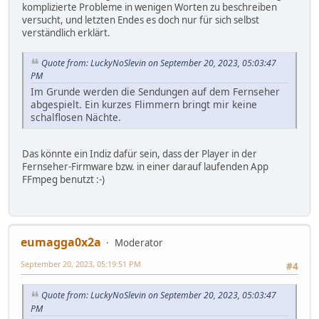
komplizierte Probleme in wenigen Worten zu beschreiben
versucht, und letzten Endes es doch nur für sich selbst
verständlich erklärt.
Quote from: LuckyNoSlevin on September 20, 2023, 05:03:47
PM
Im Grunde werden die Sendungen auf dem Fernseher
abgespielt. Ein kurzes Flimmern bringt mir keine
schalflosen Nächte.
Das könnte ein Indiz dafür sein, dass der Player in der
Fernseher-Firmware bzw. in einer darauf laufenden App
FFmpeg benutzt :-)
eumagga0x2a
Moderator
September 20, 2023, 05:19:51 PM
#4
Quote from: LuckyNoSlevin on September 20, 2023, 05:03:47
PM