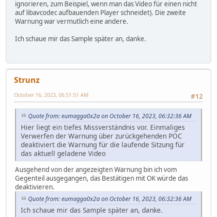
ignorieren, zum Beispiel, wenn man das Video für einen nicht
auf libavcodec aufbauenden Player schneidet). Die zweite
Warnung war vermutlich eine andere.
Ich schaue mir das Sample später an, danke.
Strunz
October 16, 2023, 06:51:51 AM
#12
Quote from: eumagga0x2a on October 16, 2023, 06:32:36 AM
Hier liegt ein tiefes Missverständnis vor. Einmaliges
Verwerfen der Warnung über zurückgehenden POC
deaktiviert die Warnung für die laufende Sitzung für
das aktuell geladene Video
Ausgehend von der angezeigten Warnung bin ich vom
Gegenteil ausgegangen, das Bestätigen mit OK würde das
deaktivieren.
Quote from: eumagga0x2a on October 16, 2023, 06:32:36 AM
Ich schaue mir das Sample später an, danke.