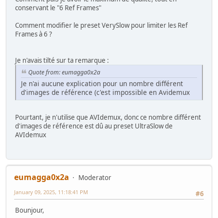
conservant le "6 Ref Frames"
Comment modifier le preset VerySlow pour limiter les Ref
Frames à 6 ?
Je n'avais tilté sur ta remarque :
Quote from: eumagga0x2a
Je n'ai aucune explication pour un nombre différent
d'images de référence (c'est impossible en Avidemux
Pourtant, je n'utilise que AVIdemux, donc ce nombre différent
d'images de référence est dû au preset UltraSlow de
AVIdemux
eumagga0x2a
Moderator
January 09, 2025, 11:18:41 PM
#6
Bounjour,