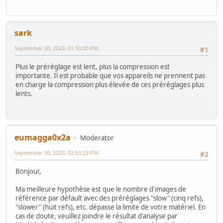
sark
September 30, 2023, 01:10:00 PM
#1
Plus le préréglage est lent, plus la compression est
importante. Il est probable que vos appareils ne prennent pas
en charge la compression plus élevée de ces préréglages plus
lents.
eumagga0x2a
Moderator
September 30, 2023, 02:53:29 PM
#2
Bonjour,
Ma meilleure hypothèse est que le nombre d'images de
référence par défault avec des préréglages "slow" (cinq refs),
"slower" (huit refs), etc. dépasse la limite de votre matériel. En
cas de doute, veuillez joindre le résultat d'analyse par