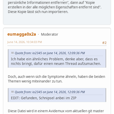
persönliche Informationen entfernen", dann auf "Kopie
erstellen in der alle möglichen Eigenschaften entfernt sind".
Diese Kopie lässt sich nun importieren.
eumagga0x2a
Moderator
June 14, 2026, 10:34:03 PM
#2
Quote from: io2345 on June 14, 2026, 12:09:36 PM
Ich habe ein ähnliches Problem, denke aber, dass es
nichts bringt, dafür einen neuen Thread aufzumachen.
Doch, auch wenn sich die Symptome ähneln, haben die beiden
Themen wenig miteinander zu tun.
Quote from: io2345 on June 14, 2026, 12:09:36 PM
EDIT: Gefunden, Schnipsel anbei im ZIP
Diese Datei wird in einem Avidemux vom aktuellen git master