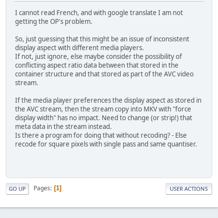
I cannot read French, and with google translate I am not
getting the OP's problem.
So, just guessing that this might be an issue of inconsistent
display aspect with different media players.
If not, just ignore, else maybe consider the possibility of
conflicting aspect ratio data between that stored in the
container structure and that stored as part of the AVC video
stream.
If the media player preferences the display aspect as stored in
the AVC stream, then the stream copy into MKV with "force
display width" has no impact. Need to change (or strip!) that
meta data in the stream instead.
Is there a program for doing that without recoding? - Else
recode for square pixels with single pass and same quantiser.
Pages
1
GO UP
USER ACTIONS