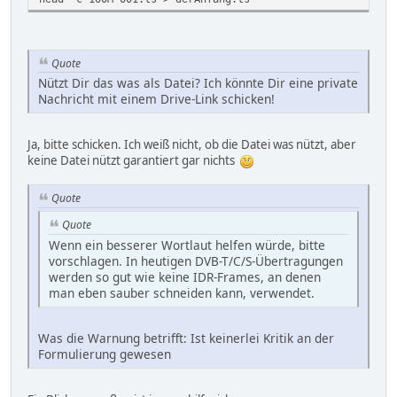
Quote
Nützt Dir das was als Datei? Ich könnte Dir eine private
Nachricht mit einem Drive-Link schicken!
Ja, bitte schicken. Ich weiß nicht, ob die Datei was nützt, aber
keine Datei nützt garantiert gar nichts
Quote
Quote
Wenn ein besserer Wortlaut helfen würde, bitte
vorschlagen. In heutigen DVB-T/C/S-Übertragungen
werden so gut wie keine IDR-Frames, an denen
man eben sauber schneiden kann, verwendet.
Was die Warnung betrifft: Ist keinerlei Kritik an der
Formulierung gewesen