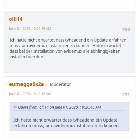
olli14
June 01, 2020, 10:20:45 AM
#20
Ich hatte nicht erwartet dass tvheadend ein Update erfahren
muss, um avidemux installieren zu können. Hätte erwartet
dass bei der Installation von avidemux alle abhängigkeiten
installiert werden.
eumagga0x2a
Moderator
June 01, 2020, 10:49:32 AM
#21
Quote from: olli14 on June 01, 2020, 10:20:45 AM
Ich hatte nicht erwartet dass tvheadend ein Update
erfahren muss, um avidemux installieren zu können.