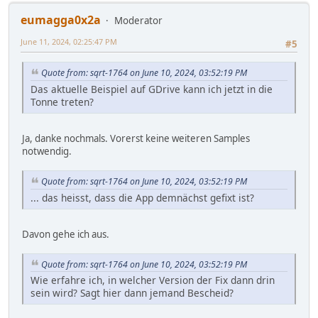
eumagga0x2a
Moderator
June 11, 2024, 02:25:47 PM
#5
Quote from: sqrt-1764 on June 10, 2024, 03:52:19 PM
Das aktuelle Beispiel auf GDrive kann ich jetzt in die
Tonne treten?
Ja, danke nochmals. Vorerst keine weiteren Samples
notwendig.
Quote from: sqrt-1764 on June 10, 2024, 03:52:19 PM
... das heisst, dass die App demnächst gefixt ist?
Davon gehe ich aus.
Quote from: sqrt-1764 on June 10, 2024, 03:52:19 PM
Wie erfahre ich, in welcher Version der Fix dann drin
sein wird? Sagt hier dann jemand Bescheid?