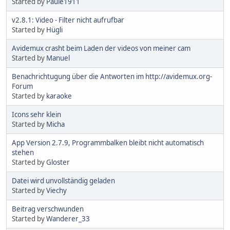
Started by
Paule1911
v2.8.1: Video - Filter nicht aufrufbar
Started by
Hügli
Avidemux crasht beim Laden der videos von meiner cam
Started by
Manuel
Benachrichtugung über die Antworten im http://avidemux.org-
Forum
Started by
karaoke
Icons sehr klein
Started by
Micha
App Version 2.7.9, Programmbalken bleibt nicht automatisch
stehen
Started by
Gloster
Datei wird unvollständig geladen
Started by
Viechy
Beitrag verschwunden
Started by
Wanderer_33