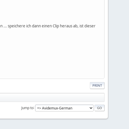
.. speichere ich dann einen Clip heraus ab, ist dieser
PRINT
Jump to