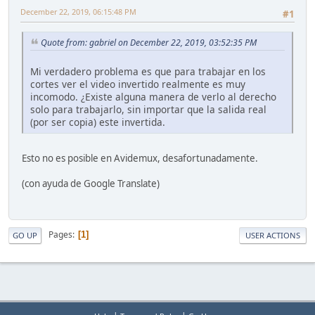
December 22, 2019, 06:15:48 PM
#1
Quote from: gabriel on December 22, 2019, 03:52:35 PM
Mi verdadero problema es que para trabajar en los
cortes ver el video invertido realmente es muy
incomodo. ¿Existe alguna manera de verlo al derecho
solo para trabajarlo, sin importar que la salida real
(por ser copia) este invertida.
Esto no es posible en Avidemux, desafortunadamente.
(con ayuda de Google Translate)
Pages
1
GO UP
USER ACTIONS