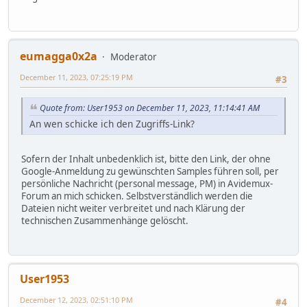
eumagga0x2a
Moderator
December 11, 2023, 07:25:19 PM
#3
Quote from: User1953 on December 11, 2023, 11:14:41 AM
An wen schicke ich den Zugriffs-Link?
Sofern der Inhalt unbedenklich ist, bitte den Link, der ohne
Google-Anmeldung zu gewünschten Samples führen soll, per
persönliche Nachricht (personal message, PM) in Avidemux-
Forum an mich schicken. Selbstverständlich werden die
Dateien nicht weiter verbreitet und nach Klärung der
technischen Zusammenhänge gelöscht.
User1953
December 12, 2023, 02:51:10 PM
#4