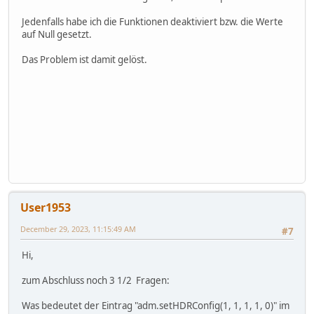
Jedenfalls habe ich die Funktionen deaktiviert bzw. die Werte
auf Null gesetzt.
Das Problem ist damit gelöst.
User1953
December 29, 2023, 11:15:49 AM
#7
Hi,
zum Abschluss noch 3 1/2 Fragen:
Was bedeutet der Eintrag "adm.setHDRConfig(1, 1, 1, 1, 0)" im