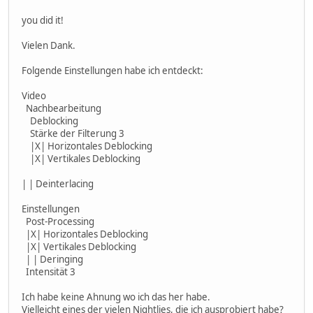
you did it!
Vielen Dank.
Folgende Einstellungen habe ich entdeckt:
Video
Nachbearbeitung
Deblocking
Stärke der Filterung 3
|X| Horizontales Deblocking
|X| Vertikales Deblocking
| | Deinterlacing
Einstellungen
Post-Processing
|X| Horizontales Deblocking
|X| Vertikales Deblocking
| | Deringing
Intensität 3
Ich habe keine Ahnung wo ich das her habe.
Vielleicht eines der vielen Nightlies, die ich ausprobiert habe?