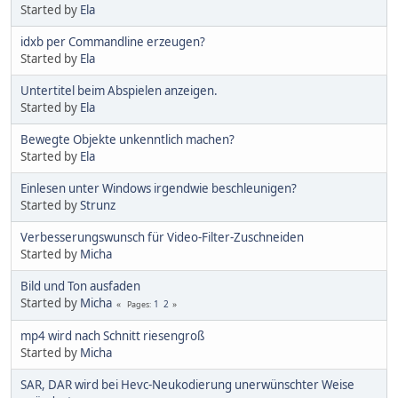
Started by
Ela
idxb per Commandline erzeugen?
Started by
Ela
Untertitel beim Abspielen anzeigen.
Started by
Ela
Bewegte Objekte unkenntlich machen?
Started by
Ela
Einlesen unter Windows irgendwie beschleunigen?
Started by
Strunz
Verbesserungswunsch für Video-Filter-Zuschneiden
Started by
Micha
Bild und Ton ausfaden
Started by
Micha
1
2
Pages
mp4 wird nach Schnitt riesengroß
Started by
Micha
SAR, DAR wird bei Hevc-Neukodierung unerwünschter Weise