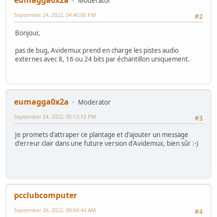
eumagga0x2a
Moderator
September 24, 2022, 04:40:00 PM
#2
Bonjour,
pas de bug, Avidemux prend en charge les pistes audio
externes avec 8, 16 ou 24 bits par échantillon uniquement.
eumagga0x2a
Moderator
September 24, 2022, 05:12:12 PM
#3
Je promets d'attraper ce plantage et d'ajouter un message
d'erreur clair dans une future version d'Avidemux, bien sûr :-)
pcclubcomputer
September 26, 2022, 09:04:44 AM
#4