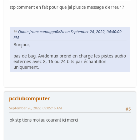
stp comment en fait pour que jai plus ce message d'erreur ?
Quote from: eumagga0x2a on September 24, 2022, 04:40:00
PM
Bonjour,
pas de bug, Avidemux prend en charge les pistes audio
externes avec 8, 16 ou 24 bits par échantillon
uniquement.
pcclubcomputer
September 26, 2022, 09:05:16 AM
#5
ok stp tiens moi au courant ici merci